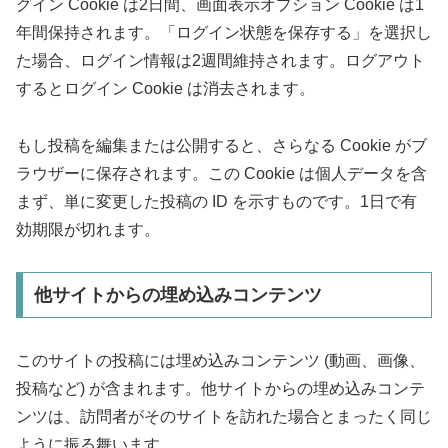
グイン Cookie は2日間、画面表示オプション Cookie は1
年間保持されます。「ログイン状態を保存する」を選択し
た場合、ログイン情報は2週間維持されます。ログアウト
するとログイン Cookie は消去されます。
もし投稿を編集または公開すると、さらなる Cookie がブ
ラウザーに保存されます。この Cookie は個人データを含
まず、単に変更した投稿の ID を示すものです。1日で有
効期限が切れます。
他サイトからの埋め込みコンテンツ
このサイトの投稿には埋め込みコンテンツ (動画、画像、
投稿など) が含まれます。他サイトからの埋め込みコンテ
ンツは、訪問者がそのサイトを訪れた場合とまったく同じ
ように振る舞います。