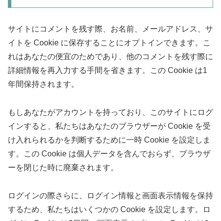
サイトにコメントを残す際、お名前、メールアドレス、サ
イトを Cookie に保存することにオプトインできます。こ
れはあなたの便宜のためであり、他のコメントを残す際に
詳細情報を再入力する手間を省きます。この Cookie は1
年間保持されます。
もしあなたがアカウントを持っており、このサイトにログ
インすると、私たちはあなたのブラウザーが Cookie を受
け入れられるかを判断するために一時 Cookie を設定しま
す。この Cookie は個人データを含んでおらず、ブラウザ
ーを閉じた時に廃棄されます。
ログインの際さらに、ログイン情報と画面表示情報を保持
するため、私たちはいくつかの Cookie を設定します。ロ