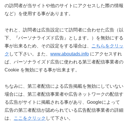
の訪問者が当サイトや他のサイトにアクセスした際の情報
など）を使用する事があります。
それと、訪問者は広告設定にて訪問者に合わせた広告（以
下、『パーソナライズド広告』とします。）を無効にする
事が出来るため、その設定をする場合は、
こちらをクリッ
ク
して下さい。また、
www.aboutads.info
にアクセスすれ
ば、パーソナライズド広告に使われる第三者配信事業者の
Cookie を無効にする事が出来ます。
ちなみに、第三者配信による広告掲載を無効にしていない
場合には、第三者配信事業者や広告ネットワークの配信す
る広告がサイトに掲載される事があり、Googleによって
広告の第三者配信が認められている広告配信事業者の詳細
は、
ここをクリック
して下さい。