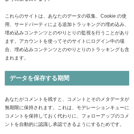
これらのサイトは、あなたのデータの収集、Cookie の使
用、サードパーティによる追加トラッキングの埋め込み、
埋め込みコンテンツとのやりとりの監視を行うことがあり
ます。アカウントを使ってそのサイトにログイン中の場
合、埋め込みコンテンツとのやりとりのトラッキングも含
まれます。
データを保存する期間
あなたがコメントを残すと、コメントとそのメタデータが
無期限に保持されます。これは、モデレーションキューに
コメントを保持しておく代わりに、フォローアップのコメ
ントを自動的に認識し承認できるようにするためです。