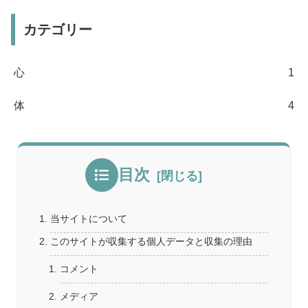
カテゴリー
心
1
体
4
目次
当サイトについて
このサイトが収集する個人データと収集の理由
コメント
メディア