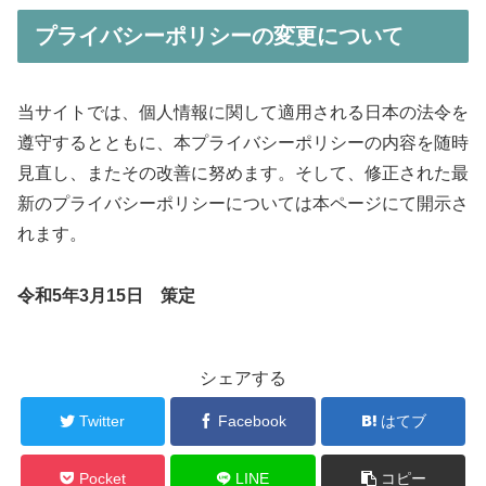
プライバシーポリシーの変更について
当サイトでは、個人情報に関して適用される日本の法令を
遵守するとともに、本プライバシーポリシーの内容を随時
見直し、またその改善に努めます。そして、修正された最
新のプライバシーポリシーについては本ページにて開示さ
れます。
令和5年3月15日 策定
シェアする
Twitter
Facebook
はてブ
Pocket
LINE
コピー