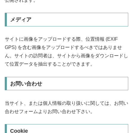
公開されます。
メディア
サイトに画像をアップロードする際、位置情報 (EXIF
GPS) を含む画像をアップロードするべきではありませ
ん。サイトの訪問者は、サイトから画像をダウンロードし
て位置データを抽出することができます。
お問い合わせ
当サイト、または個人情報の取り扱いに関しては、お問い
合わせフォームよりお問い合わせ下さい。
Cookie