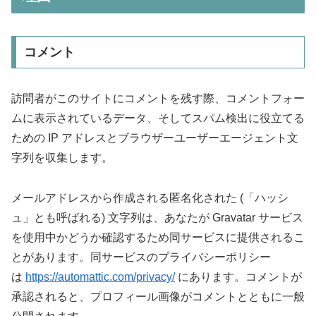
コメント
訪問者がこのサイトにコメントを残す際、コメントフォー
ムに表示されているデータ、そしてスパム検出に役立てる
ための IP アドレスとブラウザーユーザーエージェント文
字列を収集します。
メールアドレスから作成される匿名化された (「ハッシ
ュ」とも呼ばれる) 文字列は、あなたが Gravatar サービス
を使用中かどうか確認するため同サービスに提供されるこ
とがあります。同サービスのプライバシーポリシー
は
https://automattic.com/privacy/
にあります。コメントが
承認されると、プロフィール画像がコメントとともに一般