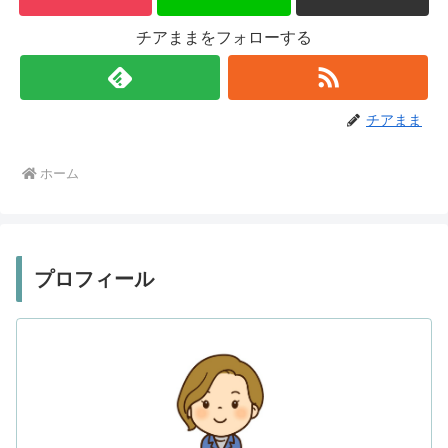
チアままをフォローする
チアまま
ホーム
プロフィール