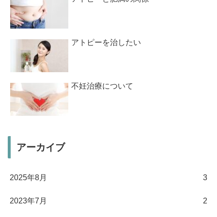
アトピーを治したい
不妊治療について
アーカイブ
2025年8月
3
2023年7月
2