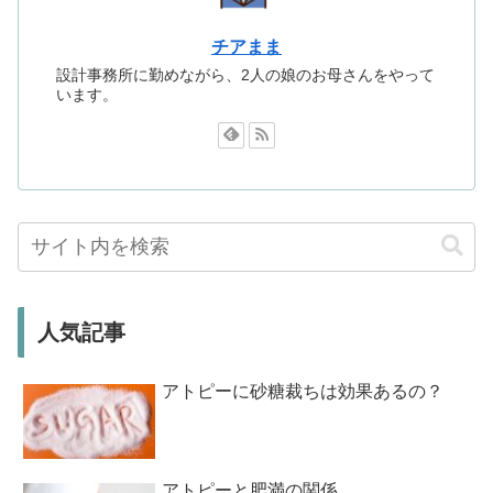
チアまま
設計事務所に勤めながら、2人の娘のお母さんをやって
います。
人気記事
アトピーに砂糖裁ちは効果あるの？
アトピーと肥満の関係