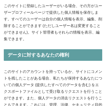
このサイトに登録したユーザーがいる場合、その方がユー
ザープロフィールページで提供した個人情報を保存しま
す。すべてのユーザーは自分の個人情報を表示、編集、削
除することができます (ただしユーザー名は変更すること
ができません)。サイト管理者もそれらの情報を表示、編
集できます。
データに対するあなたの権利
このサイトのアカウントを持っているか、サイトにコメン
トを残したことがある場合、私たちが保持するあなたにつ
いての個人データ (提供したすべてのデータを含む) をエ
クスポートファイルとして受け取るリクエストを行うこと
ができます。また、個人データの消去リクエストを行うこ
ともできます。これには、管理、法律、セキュリティ目的