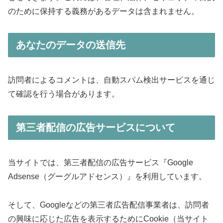
のために保持する義務があるデータは含まれません。
あなたのデータの送信先
訪問者によるコメントは、自動スパム検出サービスを通じ
て確認を行う場合があります。
第三者配信の広告サービスについて
当サイトでは、第三者配信の広告サービス『Google
Adsense（グーグルアドセンス）』を利用しています。
そして、Googleなどの第三者広告配信事業者は、訪問者
の興味に応じた広告を表示するためにCookie（当サイト