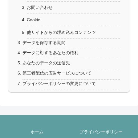
お問い合わせ
Cookie
他サイトからの埋め込みコンテンツ
データを保存する期間
データに対するあなたの権利
あなたのデータの送信先
第三者配信の広告サービスについて
プライバシーポリシーの変更について
ホーム
プライバシーポリシー